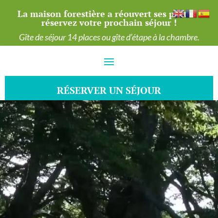
La maison forestière a réouvert ses portes :
réservez votre prochain séjour !
Gîte de séjour 14 places ou gîte d’étape à la chambre.
RÉSERVER UN SÉJOUR
Lecteur
vidéo