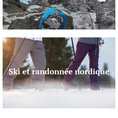
Ski et randonnée nordique