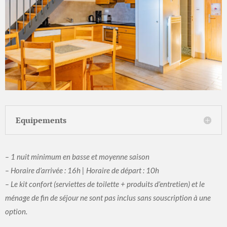
Equipements
– 1 nuit minimum en basse et moyenne saison
– Horaire d’arrivée : 16h | Horaire de départ : 10h
– Le kit confort (serviettes de toilette + produits d’entretien) et le
ménage de fin de séjour ne sont pas inclus sans souscription à une
option.