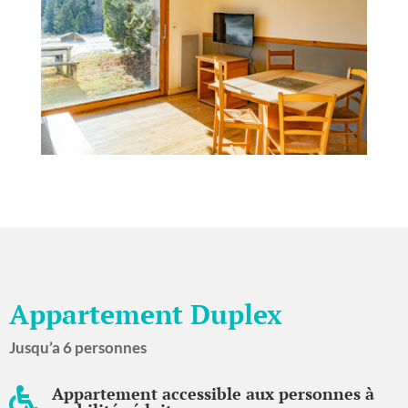
Appartement Duplex
Jusqu’a 6 personnes
Appartement accessible aux personnes à
