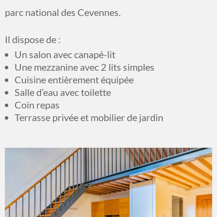
parc national des Cevennes.
Il dispose de :
Un salon avec canapé-lit
Une mezzanine avec 2 lits simples
Cuisine entièrement équipée
Salle d’eau avec toilette
Coin repas
Terrasse privée et mobilier de jardin