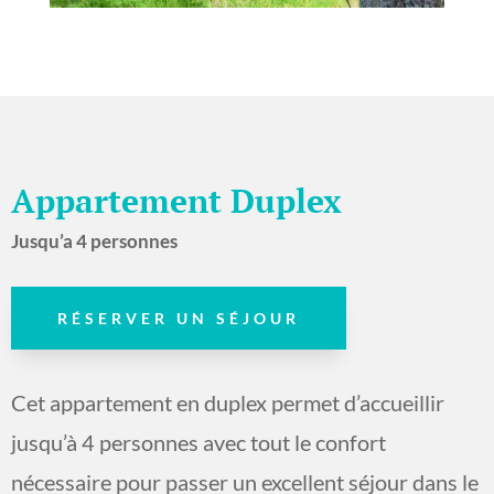
Appartement Duplex
Jusqu’a 4 personnes
RÉSERVER UN SÉJOUR
Cet appartement en duplex permet d’accueillir
jusqu’à 4 personnes avec tout le confort
nécessaire pour passer un excellent séjour dans le