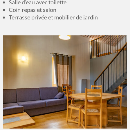
Salle d’eau avec toilette
Coin repas et salon
Terrasse privée et mobilier de jardin