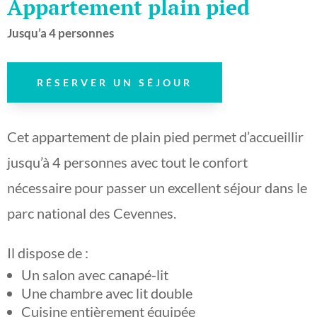
Appartement plain pied
Jusqu’a 4 personnes
RÉSERVER UN SÉJOUR
Cet appartement de plain pied permet d’accueillir
jusqu’à 4 personnes avec tout le confort
nécessaire pour passer un excellent séjour dans le
parc national des Cevennes.
Il dispose de :
Un salon avec canapé-lit
Une chambre avec lit double
Cuisine entièrement équipée