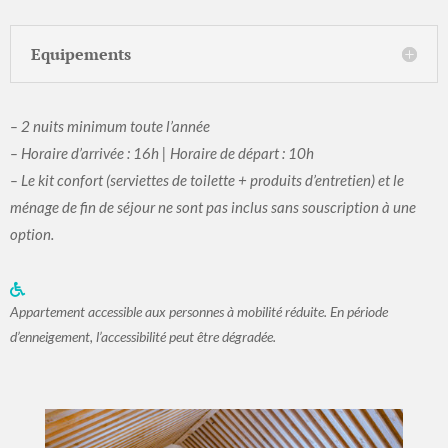
Equipements
– 2 nuits minimum toute l’année
– Horaire d’arrivée : 16h | Horaire de départ : 10h
– Le kit confort (serviettes de toilette + produits d’entretien) et le
ménage de fin de séjour ne sont pas inclus sans souscription à une
option.

Appartement accessible aux personnes à mobilité réduite. En période
d’enneigement, l’accessibilité peut être dégradée.