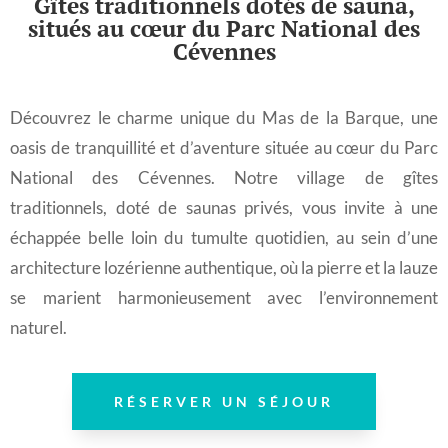
Gîtes traditionnels dotés de sauna,
situés au cœur du Parc National des
Cévennes
Découvrez le charme unique du Mas de la Barque, une
oasis de tranquillité et d’aventure située au cœur du Parc
National des Cévennes. Notre village de gîtes
traditionnels, doté de saunas privés, vous invite à une
échappée belle loin du tumulte quotidien, au sein d’une
architecture lozérienne authentique, où la pierre et la lauze
se marient harmonieusement avec l’environnement
naturel.
RÉSERVER UN SÉJOUR