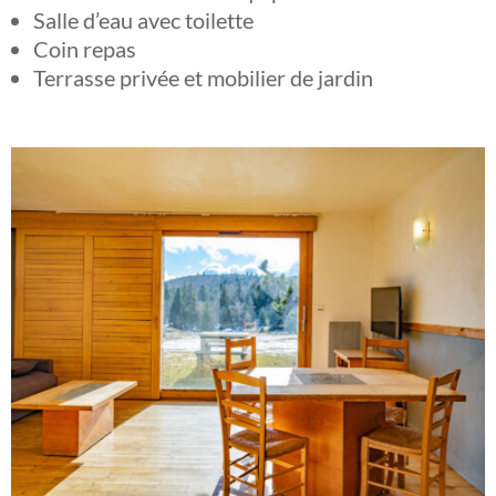
Salle d’eau avec toilette
Coin repas
Terrasse privée et mobilier de jardin