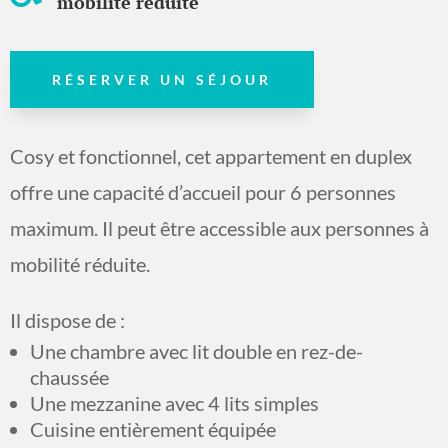
mobilité réduite
RÉSERVER UN SÉJOUR
Cosy et fonctionnel, cet appartement en duplex
offre une capacité d’accueil pour 6 personnes
maximum. Il peut être accessible aux personnes à
mobilité réduite.
Il dispose de :
Une chambre avec lit double en rez-de-
chaussée
Une mezzanine avec 4 lits simples
Cuisine entièrement équipée