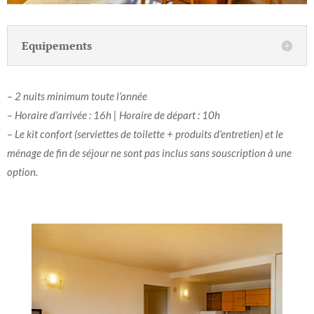
Equipements
– 2 nuits minimum toute l’année
– Horaire d’arrivée : 16h | Horaire de départ : 10h
– Le kit confort (serviettes de toilette + produits d’entretien) et le
ménage de fin de séjour ne sont pas inclus sans souscription à une
option.