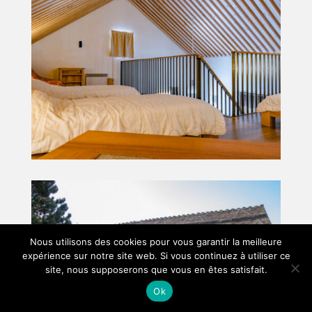
Nous utilisons des cookies pour vous garantir la meilleure
expérience sur notre site web. Si vous continuez à utiliser ce
site, nous supposerons que vous en êtes satisfait.
Ok