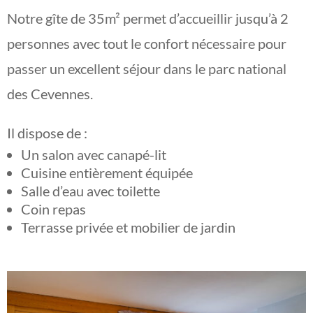
Notre gîte de 35m² permet d’accueillir jusqu’à 2
personnes avec tout le confort nécessaire pour
passer un excellent séjour dans le parc national
des Cevennes.
Il dispose de :
Un salon avec canapé-lit
Cuisine entièrement équipée
Salle d’eau avec toilette
Coin repas
Terrasse privée et mobilier de jardin