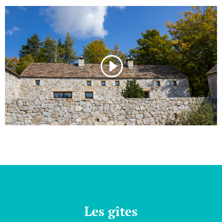
Les gîtes