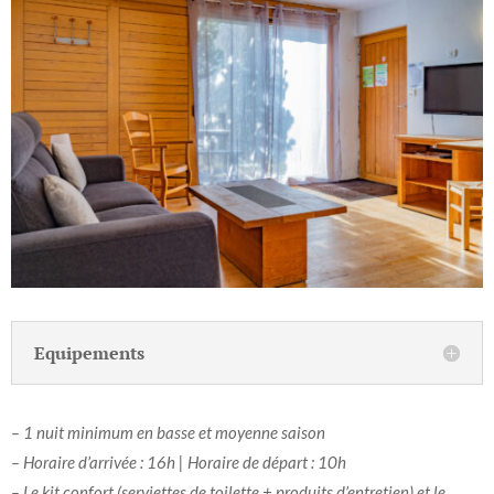
Equipements
– 1 nuit minimum en basse et moyenne saison
– Horaire d’arrivée : 16h | Horaire de départ : 10h
– Le kit confort (serviettes de toilette + produits d’entretien) et le