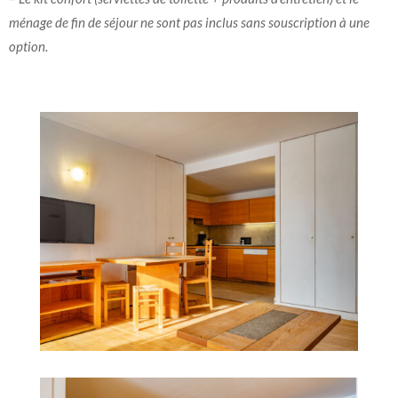
ménage de fin de séjour ne sont pas inclus sans souscription à une
option.