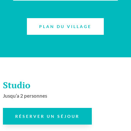
PLAN DU VILLAGE
Studio
Jusqu’a 2 personnes
RÉSERVER UN SÉJOUR