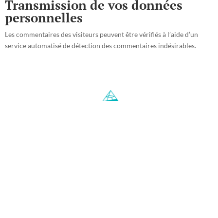
Transmission de vos données
personnelles
Les commentaires des visiteurs peuvent être vérifiés à l’aide d’un
service automatisé de détection des commentaires indésirables.