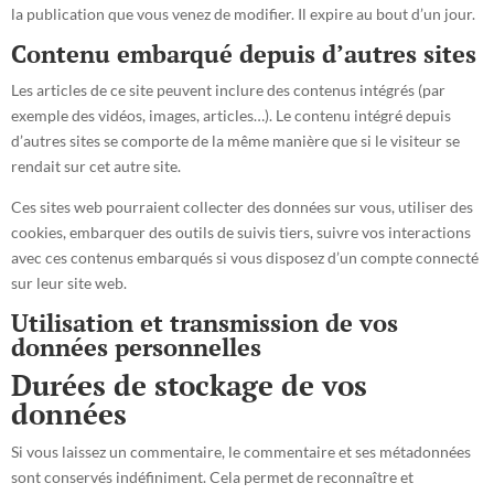
la publication que vous venez de modifier. Il expire au bout d’un jour.
Contenu embarqué depuis d’autres sites
Les articles de ce site peuvent inclure des contenus intégrés (par
exemple des vidéos, images, articles…). Le contenu intégré depuis
d’autres sites se comporte de la même manière que si le visiteur se
rendait sur cet autre site.
Ces sites web pourraient collecter des données sur vous, utiliser des
cookies, embarquer des outils de suivis tiers, suivre vos interactions
avec ces contenus embarqués si vous disposez d’un compte connecté
sur leur site web.
Utilisation et transmission de vos
données personnelles
Durées de stockage de vos
données
Si vous laissez un commentaire, le commentaire et ses métadonnées
sont conservés indéfiniment. Cela permet de reconnaître et