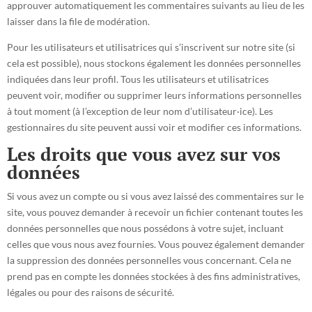
approuver automatiquement les commentaires suivants au lieu de les
laisser dans la file de modération.
Pour les utilisateurs et utilisatrices qui s’inscrivent sur notre site (si
cela est possible), nous stockons également les données personnelles
indiquées dans leur profil. Tous les utilisateurs et utilisatrices
peuvent voir, modifier ou supprimer leurs informations personnelles
à tout moment (à l’exception de leur nom d’utilisateur·ice). Les
gestionnaires du site peuvent aussi voir et modifier ces informations.
Les droits que vous avez sur vos
données
Si vous avez un compte ou si vous avez laissé des commentaires sur le
site, vous pouvez demander à recevoir un fichier contenant toutes les
données personnelles que nous possédons à votre sujet, incluant
celles que vous nous avez fournies. Vous pouvez également demander
la suppression des données personnelles vous concernant. Cela ne
prend pas en compte les données stockées à des fins administratives,
légales ou pour des raisons de sécurité.