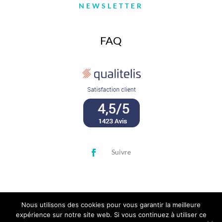
NEWSLETTER
FAQ
Suivre
Nous utilisons des cookies pour vous garantir la meilleure
expérience sur notre site web. Si vous continuez à utiliser ce