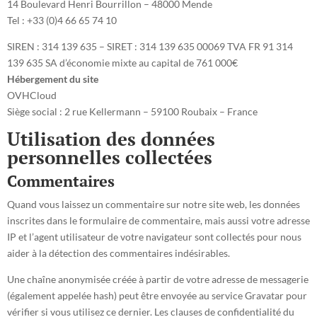
14 Boulevard Henri Bourrillon – 48000 Mende
Tel : +33 (0)4 66 65 74 10
SIREN : 314 139 635 – SIRET : 314 139 635 00069 TVA FR 91 314
139 635 SA d’économie mixte au capital de 761 000€
Hébergement du site
OVHCloud
Siège social : 2 rue Kellermann – 59100 Roubaix – France
Utilisation des données
personnelles collectées
Commentaires
Quand vous laissez un commentaire sur notre site web, les données
inscrites dans le formulaire de commentaire, mais aussi votre adresse
IP et l’agent utilisateur de votre navigateur sont collectés pour nous
aider à la détection des commentaires indésirables.
Une chaîne anonymisée créée à partir de votre adresse de messagerie
(également appelée hash) peut être envoyée au service Gravatar pour
vérifier si vous utilisez ce dernier. Les clauses de confidentialité du