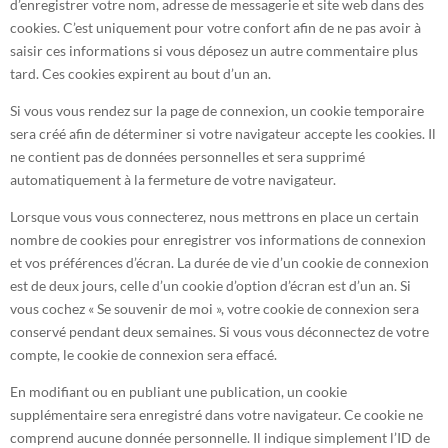
d’enregistrer votre nom, adresse de messagerie et site web dans des
cookies. C’est uniquement pour votre confort afin de ne pas avoir à
saisir ces informations si vous déposez un autre commentaire plus
tard. Ces cookies expirent au bout d’un an.
Si vous vous rendez sur la page de connexion, un cookie temporaire
sera créé afin de déterminer si votre navigateur accepte les cookies. Il
ne contient pas de données personnelles et sera supprimé
automatiquement à la fermeture de votre navigateur.
Lorsque vous vous connecterez, nous mettrons en place un certain
nombre de cookies pour enregistrer vos informations de connexion
et vos préférences d’écran. La durée de vie d’un cookie de connexion
est de deux jours, celle d’un cookie d’option d’écran est d’un an. Si
vous cochez « Se souvenir de moi », votre cookie de connexion sera
conservé pendant deux semaines. Si vous vous déconnectez de votre
compte, le cookie de connexion sera effacé.
En modifiant ou en publiant une publication, un cookie
supplémentaire sera enregistré dans votre navigateur. Ce cookie ne
comprend aucune donnée personnelle. Il indique simplement l’ID de