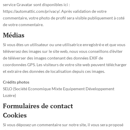
service Gravatar sont disponibles ici :
https://automattic.com/privacy/. Après validation de votre
commentaire, votre photo de profil sera visible publiquement à coté
de votre commentaire.
Médias
Si vous êtes un utilisateur ou une utilisatrice enregistré·e et que vous
téléversez des images sur le site web, nous vous conseillons d’éviter
de téléverser des images contenant des données EXIF de
coordonnées GPS. Les visiteurs de votre site web peuvent télécharger
et extraire des données de localisation depuis ces images.
Crédits photos
SELO (Société Economique Mixte Equipement Développement
Lozère)
Formulaires de contact
Cookies
Si vous déposez un commentaire sur notre site, il vous sera proposé