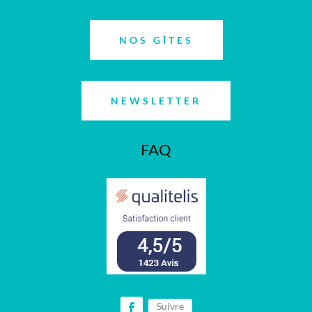
NOS GÎTES
NEWSLETTER
FAQ
Suivre