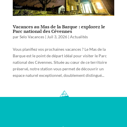
Vacances au Mas de la Barque : explorez le
Parc national des Cévennes
par
Selo Vacances
|
Juil 3, 2026
|
Actualités
Vous planifiez vos prochaines vacances ? Le Mas de la
Barque est le point de départ idéal pour visiter le Parc
national des Cévennes. Située au cœur de ce territoire
préservé, notre station vous permet de découvrir un
espace naturel exceptionnel, doublement distingué...