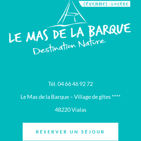
Tél. 04 66 46 92 72
Le Mas de la Barque – Village de gîtes ****
48220 Vialas
RÉSERVER UN SÉJOUR