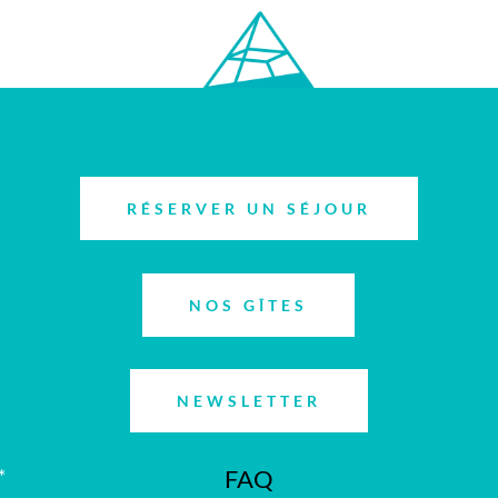
RÉSERVER UN SÉJOUR
NOS GÎTES
NEWSLETTER
FAQ
*