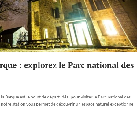
que : explorez le Parc national des
a Barque est le point de départ idéal pour visiter le Parc national des
, notre station vous permet de découvrir un espace naturel exceptionnel,