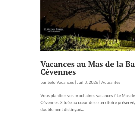
Vacances au Mas de la Bar
Cévennes
par
Selo Vacances
|
Juil 3, 2026
|
Actualités
Vous planifiez vos prochaines vacances ? Le Mas de l
Cévennes. Située au cœur de ce territoire préservé
doublement distingué...