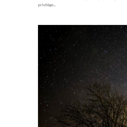
privilège...