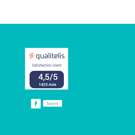
Suivre