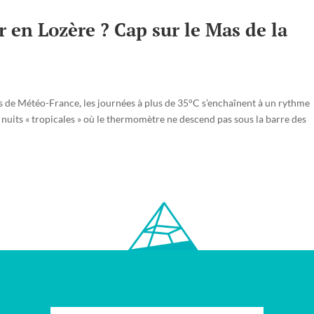
r en Lozère ? Cap sur le Mas de la
ées de Météo-France, les journées à plus de 35°C s’enchaînent à un rythme
 nuits « tropicales » où le thermomètre ne descend pas sous la barre des