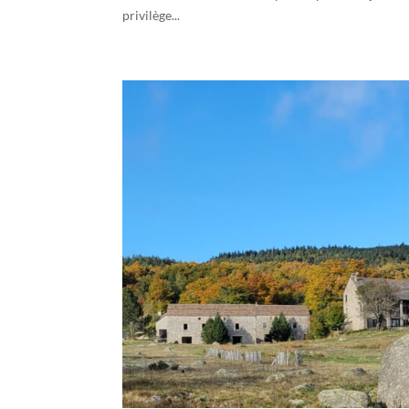
privilège...