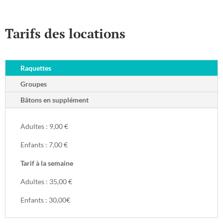
Tarifs des locations
Raquettes
Groupes
Bâtons en supplément
Adultes : 9,00 €
Enfants : 7,00 €
Tarif à la semaine
Adultes : 35,00 €
Enfants : 30,00€