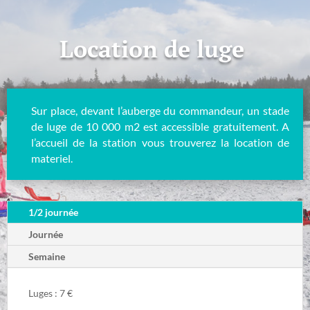
Location de luge
Sur place, devant l’auberge du commandeur, un stade
de luge de 10 000 m2 est accessible gratuitement. A
l’accueil de la station vous trouverez la location de
materiel.
1/2 journée
Journée
Semaine
Luges : 7 €