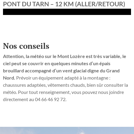
PONT DU TARN – 12 KM (ALLER/RETOUR)
Nos conseils
Attention, la météo sur le Mont Lozère est très variable, le
ciel peut se couvrir en quelques minutes d’un épais
brouillard accompagné d’un vent glacial digne du Grand
Nord.
Prévoir un équipement adapté à la montagne :
chaussures adaptées, vêtements chauds, bien sûr consulter la
météo. Pour tout renseignement, vous pouvez nous joindre
directement au 04 66 46 92 72.