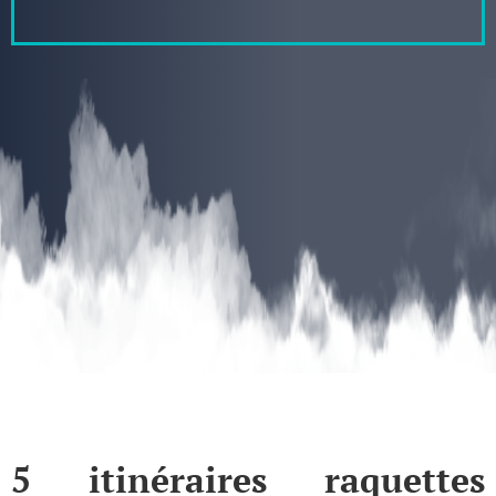
5 itinéraires raquettes