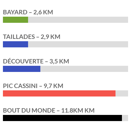
BAYARD – 2,6 KM
TAILLADES – 2,9 KM
DÉCOUVERTE – 3,5 KM
PIC CASSINI – 9,7 KM
BOUT DU MONDE – 11.8KM KM