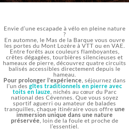
Envie d’une escapade à vélo en pleine nature
?
En automne, le Mas de la Barque vous ouvre
les portes du Mont Lozère à VTT ou en VAE.
Entre forêts aux couleurs flamboyantes,
crêtes dégagées, tourbières silencieuses et
hameaux de pierre, découvrez quatre circuits
balisés accessibles directement depuis le
hameau.
Pour prolonger l’expérience
, séjournez dans
l’un des
gîtes traditionnels en pierre avec
toits en lauze
, nichés au cœur du Parc
national des Cévennes. Que vous soyez
sportif aguerri ou amateur de balades
tranquilles, chaque itinéraire vous offre
une
immersion unique dans une nature
préservée
, loin de la foule et proche de
l’essentiel.