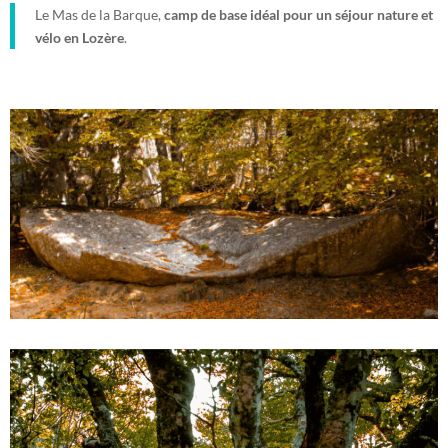
Le Mas de la Barque,
camp de base idéal pour un séjour nature et
vélo en Lozère
.