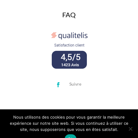
FAQ
Suivre
Nous utilisons des cookies pour vous garantir la meilleure
expérience sur notre site web. Si vous continuez à utiliser ce
site, nous supposerons que vous en êtes satisfait.