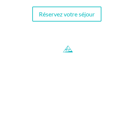
Réservez votre séjour